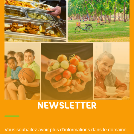
NEWSLETTER
Vous souhaitez avoir plus d’informations dans le domaine