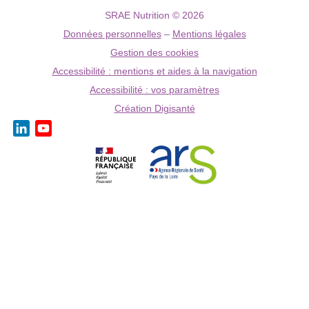
SRAE Nutrition © 2026
Données personnelles
–
Mentions légales
Gestion des cookies
Accessibilité : mentions et aides à la navigation
Accessibilité : vos paramètres
Création Digisanté
LinkedIn
YouTube
Channel