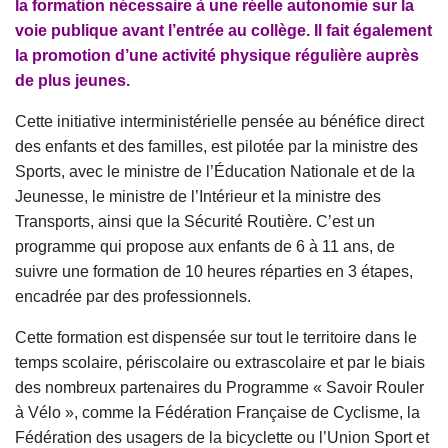
la formation nécessaire à une réelle autonomie sur la
voie publique avant l’entrée au collège. Il fait également
la promotion d’une activité physique régulière auprès
de plus jeunes.
Cette initiative interministérielle pensée au bénéfice direct
des enfants et des familles, est pilotée par la ministre des
Sports, avec le ministre de l’Éducation Nationale et de la
Jeunesse, le ministre de l’Intérieur et la ministre des
Transports, ainsi que la Sécurité Routière. C’est un
programme qui propose aux enfants de 6 à 11 ans, de
suivre une formation de 10 heures réparties en 3 étapes,
encadrée par des professionnels.
Cette formation est dispensée sur tout le territoire dans le
temps scolaire, périscolaire ou extrascolaire et par le biais
des nombreux partenaires du Programme « Savoir Rouler
à Vélo », comme la Fédération Française de Cyclisme, la
Fédération des usagers de la bicyclette ou l’Union Sport et