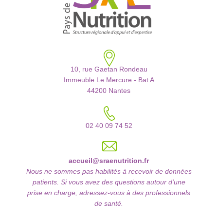
10, rue Gaetan Rondeau
Immeuble Le Mercure - Bat A
44200 Nantes
02 40 09 74 52
accueil@sraenutrition.fr
Nous ne sommes pas habilités à recevoir de données
patients. Si vous avez des questions autour d'une
prise en charge, adressez-vous à des professionnels
de santé.