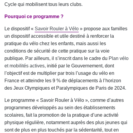
Cycle qui mobilisent tous leurs clubs.
Pourquoi ce programme ?
Le dispositif «
Savoir Rouler à Vélo
» propose aux familles
un dispositif accessible et utile destiné à renforcer la
pratique du vélo chez les enfants, mais aussi les
conditions de sécurité de cette pratique sur la voie
publique. Par ailleurs, il s’inscrit dans le cadre du
Plan vélo
et mobilités actives
, initié par le Gouvernement, dont
l’objectif est de multiplier par trois l’usage du vélo en
France et atteindre les 9 % de déplacements à l’horizon
des Jeux Olympiques et Paralympiques de Paris de 2024.
Le programme « Savoir Rouler à Vélo », comme d’autres
programmes développés au sein des établissements
scolaires, fait la promotion de la pratique d’une activité
physique régulière, notamment auprès des plus jeunes qui
sont de plus en plus touchés par la sédentarité, tout en