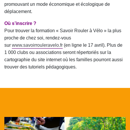
promouvant un mode économique et écologique de
déplacement.
Où s’inscrire ?
Pour trouver la formation « Savoir Rouler à Vélo » la plus
proche de chez soi, rendez-vous
sur
www.savoirrouleravelo.fr
(en ligne le 17 avril). Plus de
1 000 clubs ou associations seront répertoriés sur la
cartographie du site internet où les familles pourront aussi
trouver des tutoriels pédagogiques.