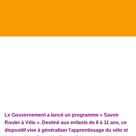
Le Gouvernement a lancé un programme « Savoir
Rouler à Vélo ». Destiné aux enfants de 6 à 11 ans, ce
dispositif vise à généraliser l’apprentissage du vélo et