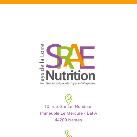
10, rue Gaetan Rondeau
Immeuble Le Mercure - Bat A
44200 Nantes