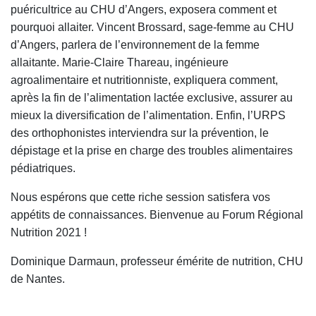
puéricultrice au CHU d’Angers, exposera comment et
pourquoi allaiter. Vincent Brossard, sage-femme au CHU
d’Angers, parlera de l’environnement de la femme
allaitante. Marie-Claire Thareau, ingénieure
agroalimentaire et nutritionniste, expliquera comment,
après la fin de l’alimentation lactée exclusive, assurer au
mieux la diversification de l’alimentation. Enfin, l’URPS
des orthophonistes interviendra sur la prévention, le
dépistage et la prise en charge des troubles alimentaires
pédiatriques.
Nous espérons que cette riche session satisfera vos
appétits de connaissances. Bienvenue au Forum Régional
Nutrition 2021 !
Dominique Darmaun, professeur émérite de nutrition, CHU
de Nantes.