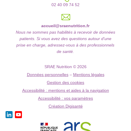
02 40 09 74 52
accueil@sraenutrition.fr
Nous ne sommes pas habilités à recevoir de données
patients. Si vous avez des questions autour d'une
prise en charge, adressez-vous à des professionnels
de santé.
SRAE Nutrition © 2026
Données personnelles
–
Mentions légales
Gestion des cookies
Accessibilité : mentions et aides à la navigation
Accessibilité : vos paramètres
Création Digisanté
LinkedIn
YouTube
Channel