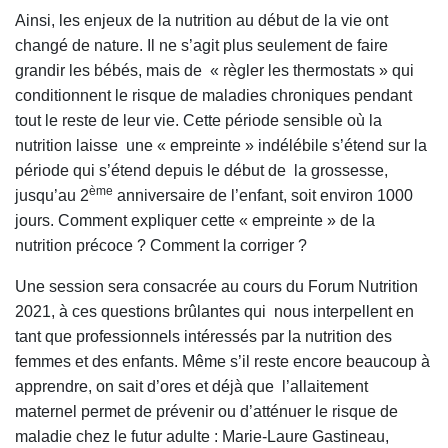
Ainsi, les enjeux de la nutrition au début de la vie ont
changé de nature. Il ne s’agit plus seulement de faire
grandir les bébés, mais de « règler les thermostats » qui
conditionnent le risque de maladies chroniques pendant
tout le reste de leur vie. Cette période sensible où la
nutrition laisse une « empreinte » indélébile s’étend sur la
période qui s’étend depuis le début de la grossesse,
ème
jusqu’au 2
anniversaire de l’enfant, soit environ 1000
jours. Comment expliquer cette « empreinte » de la
nutrition précoce ? Comment la corriger ?
Une session sera consacrée au cours du Forum Nutrition
2021, à ces questions brûlantes qui nous interpellent en
tant que professionnels intéressés par la nutrition des
femmes et des enfants. Même s’il reste encore beaucoup à
apprendre, on sait d’ores et déjà que l’allaitement
maternel permet de prévenir ou d’atténuer le risque de
maladie chez le futur adulte : Marie-Laure Gastineau,