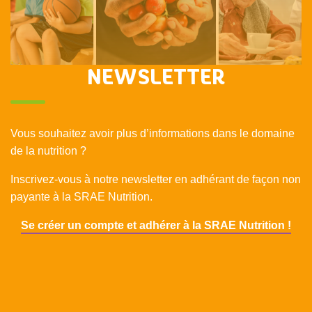
NEWSLETTER
Vous souhaitez avoir plus d’informations dans le domaine
de la nutrition ?
Inscrivez-vous à notre newsletter en adhérant de façon non
payante à la SRAE Nutrition.
Se créer un compte et adhérer à la SRAE Nutrition !