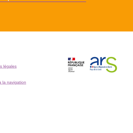
s légales
à la navigation