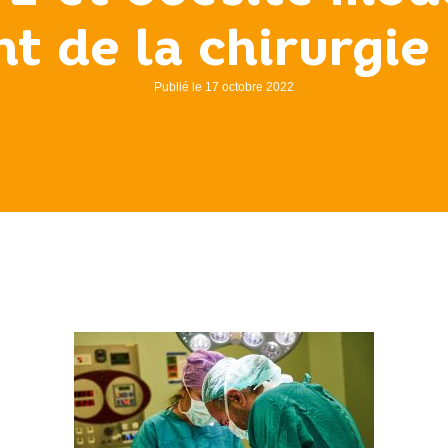
 de la chirurgie
Publié le 17 octobre 2022