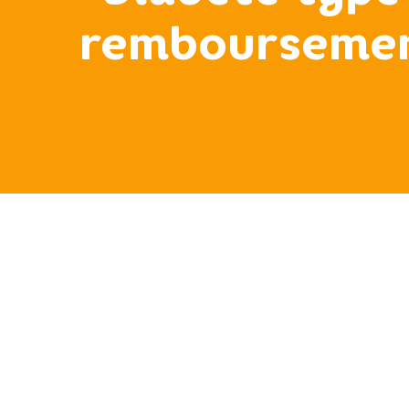
remboursement