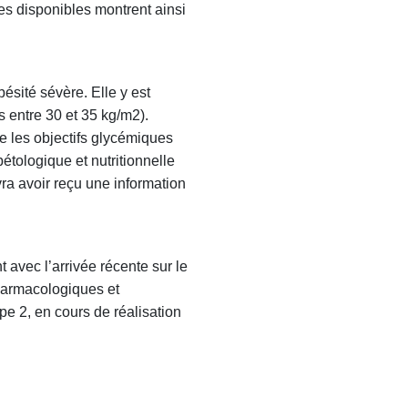
es disponibles montrent ainsi
sité sévère. Elle y est
 entre 30 et 35 kg/m2).
 les objectifs glycémiques
étologique et nutritionnelle
ra avoir reçu une information
avec l’arrivée récente sur le
harmacologiques et
pe 2, en cours de réalisation