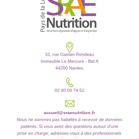
10, rue Gaetan Rondeau
Immeuble Le Mercure - Bat A
44200 Nantes
02 40 09 74 52
accueil@sraenutrition.fr
Nous ne sommes pas habilités à recevoir de données
patients. Si vous avez des questions autour d'une
prise en charge, adressez-vous à des professionnels