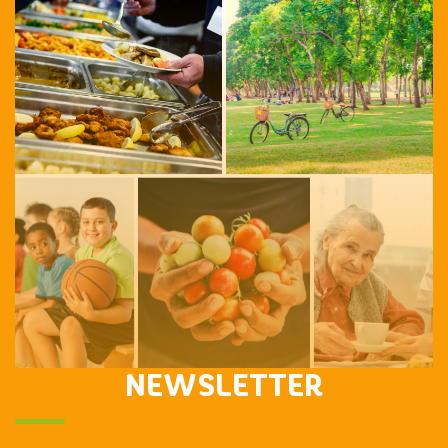
NEWSLETTER