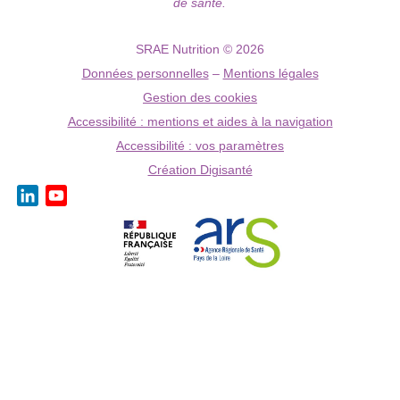
de santé.
SRAE Nutrition © 2026
Données personnelles
–
Mentions légales
Gestion des cookies
Accessibilité : mentions et aides à la navigation
Accessibilité : vos paramètres
Création Digisanté
LinkedIn
YouTube
Channel