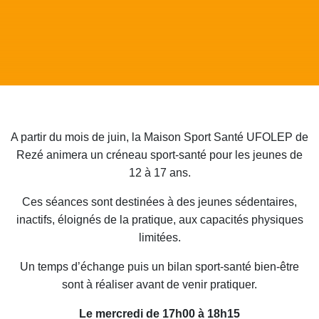
A partir du mois de juin, la Maison Sport Santé UFOLEP de
Rezé animera un créneau sport-santé pour les jeunes de
12 à 17 ans.
Ces séances sont destinées à des jeunes sédentaires,
inactifs, éloignés de la pratique, aux capacités physiques
limitées.
Un temps d’échange puis un bilan sport-santé bien-être
sont à réaliser avant de venir pratiquer.
Le mercredi de 17h00 à 18h15