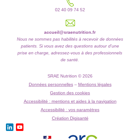
02 40 09 74 52
accueil@sraenutrition.fr
Nous ne sommes pas habilités à recevoir de données
patients. Si vous avez des questions autour d'une
prise en charge, adressez-vous à des professionnels
de santé.
SRAE Nutrition © 2026
Données personnelles
–
Mentions légales
Gestion des cookies
Accessibilité : mentions et aides à la navigation
Accessibilité : vos paramètres
Création Digisanté
LinkedIn
YouTube
Channel