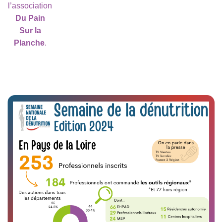
l’association
Du Pain
Sur la
Planche
.