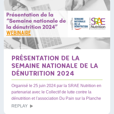
PRÉSENTATION DE LA
SEMAINE NATIONALE DE LA
DÉNUTRITION 2024
Organisé le 25 juin 2024 par la SRAE Nutrition en
partenariat avec le Collectif de lutte contre la
dénutrition et l'association Du Pain sur la Planche
REPLAY