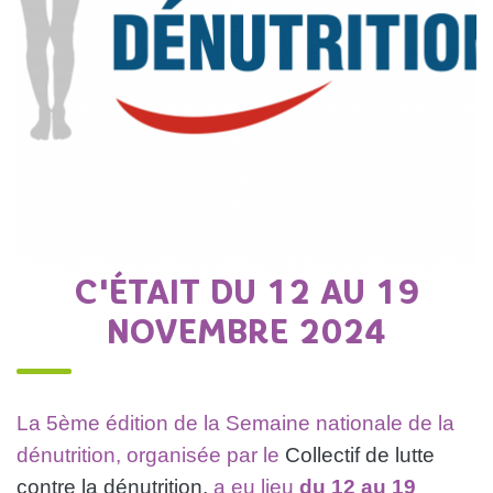
C'ÉTAIT DU 12 AU 19
NOVEMBRE 2024
La 5ème édition de la Semaine nationale de la
dénutrition, organisée par le
Collectif de lutte
contre la dénutrition,
a eu lieu
du 12 au 19