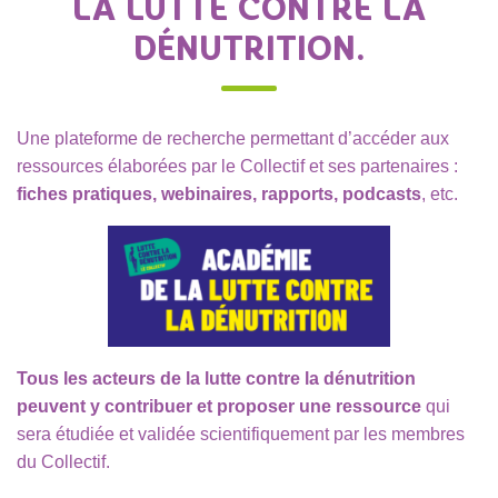
LA LUTTE CONTRE LA
DÉNUTRITION.
Une plateforme de recherche permettant d’accéder aux
ressources élaborées par le Collectif et ses partenaires :
fiches pratiques, webinaires, rapports, podcasts
, etc.
Tous les acteurs de la lutte contre la dénutrition
peuvent y contribuer et proposer une ressource
qui
sera étudiée et validée scientifiquement par les membres
du Collectif.