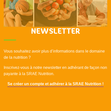
NEWSLETTER
Vous souhaitez avoir plus d’informations dans le domaine
de la nutrition ?
Inscrivez-vous à notre newsletter en adhérant de façon non
payante à la SRAE Nutrition.
Se créer un compte et adhérer à la SRAE Nutrition !