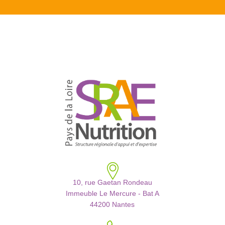
10, rue Gaetan Rondeau
Immeuble Le Mercure - Bat A
44200 Nantes