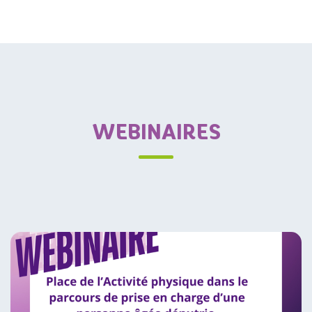
WEBINAIRES