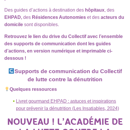
Des guides d’actions à destination des
hôpitaux
, des
EHPAD,
des
Résidences Autonomies
et des
acteurs du
domicile
sont disponibles.
Retrouvez le lien du drive du Collectif avec l’ensemble
des supports de communication dont les guides
d’actions, en version numérique et imprimable ci-
dessous !
Supports de communication du Collectif
de lutte contre la dénutrition
Quelques ressources
Livret gourmand EHPAD : astuces et inspirations
pour prévenir la dénutrition (Les Insatiables, 2024)
NOUVEAU ! L’ACADÉMIE DE