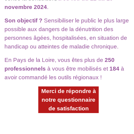
novembre 2024
.
Son objectif ?
Sensibiliser le public le plus large
possible aux dangers de la dénutrition des
personnes âgées, hospitalisées, en situation de
handicap ou atteintes de maladie chronique.
En Pays de la Loire, vous êtes plus de
250
professionnels
à vous être mobilisés et
184
à
avoir commandé les outils régionaux !
Merci de répondre à
notre questionnaire
de satisfaction