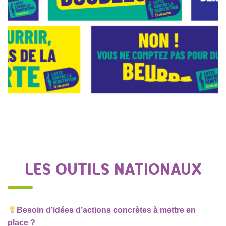
LES OUTILS NATIONAUX
Besoin d’idées d’actions concrètes à mettre en
place ?