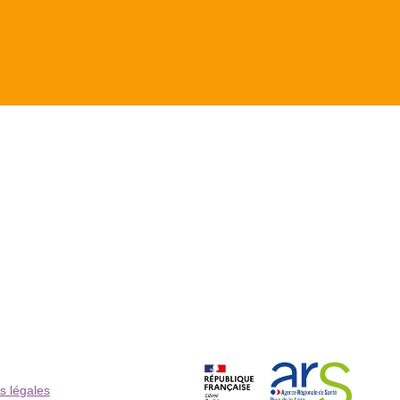
s légales