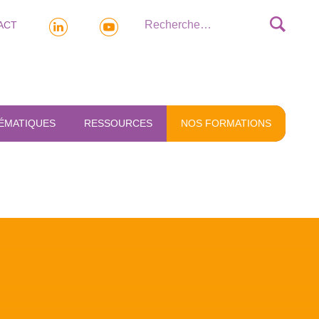
ACT
ÉMATIQUES
RESSOURCES
NOS FORMATIONS