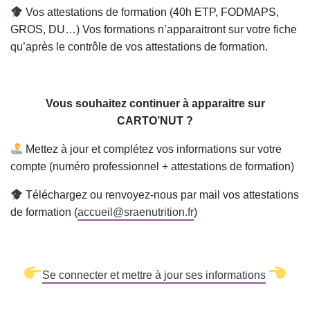
Vos attestations de formation (40h ETP, FODMAPS,
GROS, DU…) Vos formations n’apparaitront sur votre fiche
qu’après le contrôle de vos attestations de formation.
Vous souhaitez continuer à apparaitre sur
CARTO’NUT ?
Mettez à jour et complétez vos informations sur votre
compte (numéro professionnel + attestations de formation)
Téléchargez ou renvoyez-nous par mail vos attestations
de formation (
accueil@sraenutrition.fr
)
Se connecter et mettre à jour ses informations