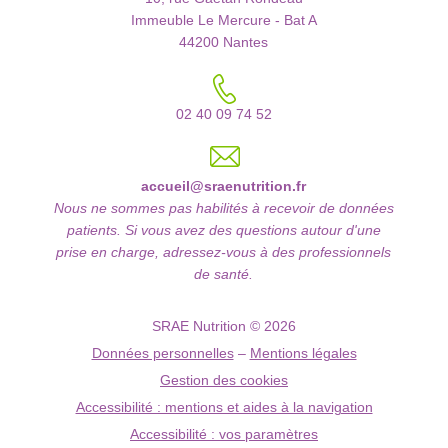
Immeuble Le Mercure - Bat A
44200 Nantes
02 40 09 74 52
accueil@sraenutrition.fr
Nous ne sommes pas habilités à recevoir de données
patients. Si vous avez des questions autour d'une
prise en charge, adressez-vous à des professionnels
de santé.
SRAE Nutrition © 2026
Données personnelles
–
Mentions légales
Gestion des cookies
Accessibilité : mentions et aides à la navigation
Accessibilité : vos paramètres