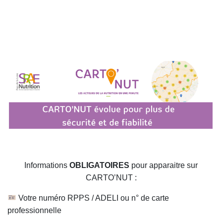
Informations
OBLIGATOIRES
pour apparaitre sur
CARTO’NUT :
Votre numéro RPPS / ADELI ou n° de carte
professionnelle