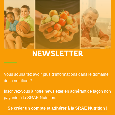
NEWSLETTER
Vous souhaitez avoir plus d’informations dans le domaine
de la nutrition ?
Inscrivez-vous à notre newsletter en adhérant de façon non
payante à la SRAE Nutrition.
Se créer un compte et adhérer à la SRAE Nutrition !