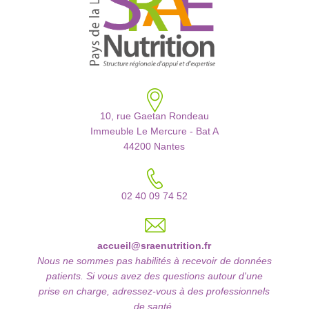
10, rue Gaetan Rondeau
Immeuble Le Mercure - Bat A
44200 Nantes
02 40 09 74 52
accueil@sraenutrition.fr
Nous ne sommes pas habilités à recevoir de données
patients. Si vous avez des questions autour d'une
prise en charge, adressez-vous à des professionnels
de santé.