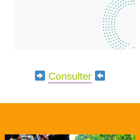
Consulter