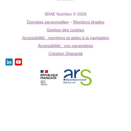
SRAE Nutrition © 2026
Données personnelles
–
Mentions légales
Gestion des cookies
Accessibilité : mentions et aides à la navigation
Accessibilité : vos paramètres
Création Digisanté
LinkedIn
YouTube
Channel