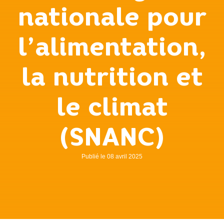
nationale pour
l’alimentation,
la nutrition et
le climat
(SNANC)
Publié le 08 avril 2025