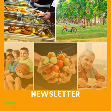
NEWSLETTER