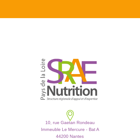
10, rue Gaetan Rondeau
Immeuble Le Mercure - Bat A
44200 Nantes