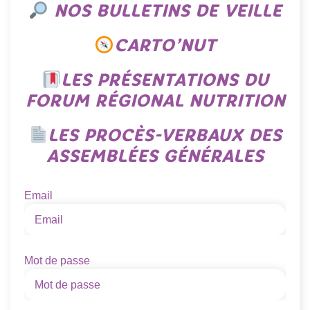
NOS BULLETINS DE VEILLE
CARTO’NUT
LES PRÉSENTATIONS DU
FORUM RÉGIONAL NUTRITION
LES PROCÈS-VERBAUX DES
ASSEMBLÉES GÉNÉRALES
Email
Mot de passe