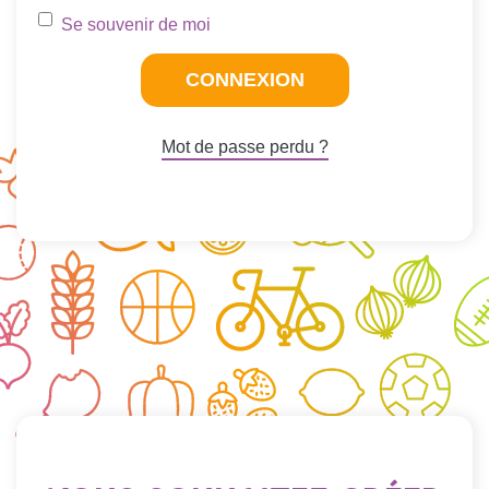
Se souvenir de moi
Mot de passe perdu ?