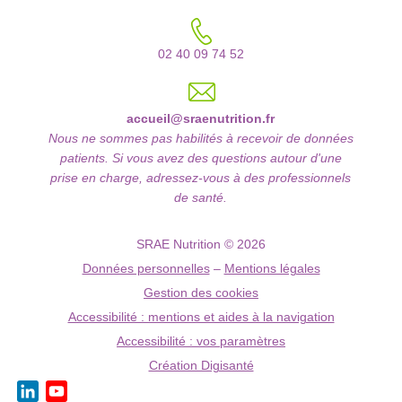
02 40 09 74 52
accueil@sraenutrition.fr
Nous ne sommes pas habilités à recevoir de données
patients. Si vous avez des questions autour d'une
prise en charge, adressez-vous à des professionnels
de santé.
SRAE Nutrition © 2026
Données personnelles
–
Mentions légales
Gestion des cookies
Accessibilité : mentions et aides à la navigation
Accessibilité : vos paramètres
Création Digisanté
LinkedIn
YouTube