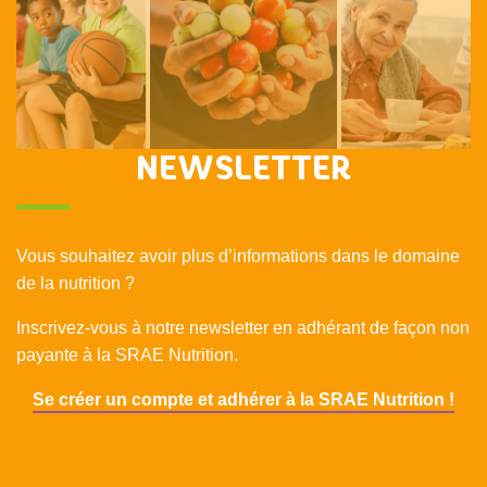
NEWSLETTER
Vous souhaitez avoir plus d’informations dans le domaine
de la nutrition ?
Inscrivez-vous à notre newsletter en adhérant de façon non
payante à la SRAE Nutrition.
Se créer un compte et adhérer à la SRAE Nutrition !