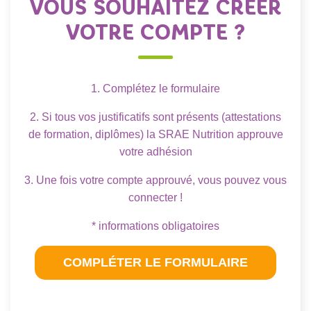
VOUS SOUHAITEZ CRÉER
VOTRE COMPTE ?
1. Complétez le formulaire
2. Si tous vos justificatifs sont présents (attestations
de formation, diplômes) la SRAE Nutrition approuve
votre adhésion
3. Une fois votre compte approuvé, vous pouvez vous
connecter !
* informations obligatoires
COMPLÉTER LE FORMULAIRE