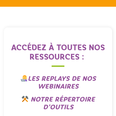
ACCÉDEZ À TOUTES NOS
RESSOURCES :
LES REPLAYS DE NOS
WEBINAIRES
NOTRE RÉPERTOIRE
D’OUTILS